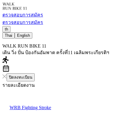
ตรวจสอบการสมัคร
ตรวจสอบการสมัคร
th
Thai
English
WALK RUN BIKE 11
เดิน วิ่ง ปั่น ป้องกันอัมพาต ครั้งที่11 เฉลิมพระเกียรติฯ
ปิดลงทะเบียน
รายละเอียดงาน
WRB Fighting Stroke