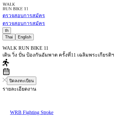
ตรวจสอบการสมัคร
ตรวจสอบการสมัคร
th
Thai
English
WALK RUN BIKE 11
เดิน วิ่ง ปั่น ป้องกันอัมพาต ครั้งที่11 เฉลิมพระเกียรติฯ
ปิดลงทะเบียน
รายละเอียดงาน
WRB Fighting Stroke